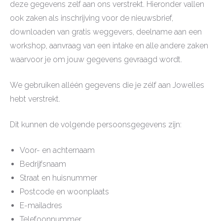
deze gegevens zelf aan ons verstrekt. Hieronder vallen
ook zaken als inschrijving voor de nieuwsbrief,
downloaden van gratis weggevers, deelname aan een
workshop, aanvraag van een intake en alle andere zaken
waarvoor je om jouw gegevens gevraagd wordt.
We gebruiken alléén gegevens die je zélf aan Jowelles
hebt verstrekt.
Dit kunnen de volgende persoonsgegevens zijn:
Voor- en achternaam
Bedrijfsnaam
Straat en huisnummer
Postcode en woonplaats
E-mailadres
Telefoonnummer