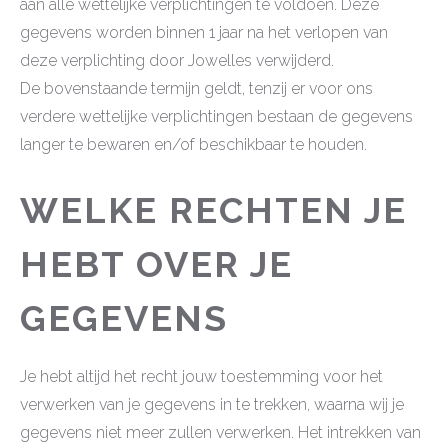
aan alle wettelijke verplichtingen te voldoen. Deze
gegevens worden binnen 1 jaar na het verlopen van
deze verplichting door Jowelles verwijderd.
De bovenstaande termijn geldt, tenzij er voor ons
verdere wettelijke verplichtingen bestaan de gegevens
langer te bewaren en/of beschikbaar te houden.
WELKE RECHTEN JE
HEBT OVER JE
GEGEVENS
Je hebt altijd het recht jouw toestemming voor het
verwerken van je gegevens in te trekken, waarna wij je
gegevens niet meer zullen verwerken. Het intrekken van