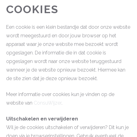
COOKIES
Een cookie is een klein bestandje dat door onze website
wordt meegestuurd en door jouw browser op het
apparaat waar je onze website mee bezoekt wordt
opgeslagen. De informatie die in dat cookie is
opgeslagen wordt naar onze website teruggestuurd
wanneer je de website opnieuw bezoekt. Hiermee kan
de site zien dat je deze opnieuw bezoekt.
Meer informatie over cookies kun je vinden op de
website van
ConsuWijzer
.
Uitschakelen en verwijderen
Wil je de cookies uitschakelen of verwijderen? Dit kun je
doen via je browserinstellingen. Gebruik eventueel de