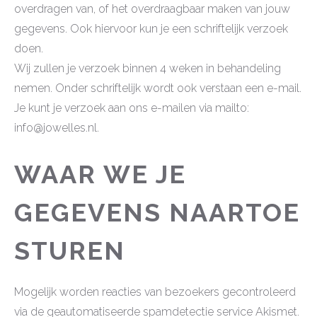
overdragen van, of het overdraagbaar maken van jouw
gegevens. Ook hiervoor kun je een schriftelijk verzoek
doen.
Wij zullen je verzoek binnen 4 weken in behandeling
nemen. Onder schriftelijk wordt ook verstaan een e-mail.
Je kunt je verzoek aan ons e-mailen via mailto:
info@jowelles.nl.
WAAR WE JE
GEGEVENS NAARTOE
STUREN
Mogelijk worden reacties van bezoekers gecontroleerd
via de geautomatiseerde spamdetectie service Akismet.