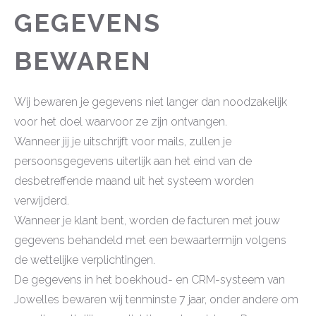
GEGEVENS
BEWAREN
Wij bewaren je gegevens niet langer dan noodzakelijk
voor het doel waarvoor ze zijn ontvangen.
Wanneer jij je uitschrijft voor mails, zullen je
persoonsgegevens uiterlijk aan het eind van de
desbetreffende maand uit het systeem worden
verwijderd.
Wanneer je klant bent, worden de facturen met jouw
gegevens behandeld met een bewaartermijn volgens
de wettelijke verplichtingen.
De gegevens in het boekhoud- en CRM-systeem van
Jowelles bewaren wij tenminste 7 jaar, onder andere om