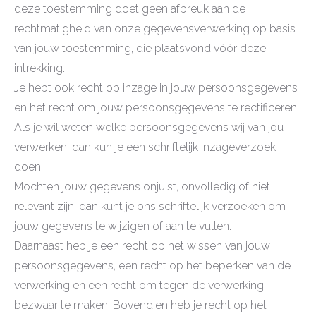
deze toestemming doet geen afbreuk aan de
rechtmatigheid van onze gegevensverwerking op basis
van jouw toestemming, die plaatsvond vóór deze
intrekking.
Je hebt ook recht op inzage in jouw persoonsgegevens
en het recht om jouw persoonsgegevens te rectificeren.
Als je wil weten welke persoonsgegevens wij van jou
verwerken, dan kun je een schriftelijk inzageverzoek
doen.
Mochten jouw gegevens onjuist, onvolledig of niet
relevant zijn, dan kunt je ons schriftelijk verzoeken om
jouw gegevens te wijzigen of aan te vullen.
Daarnaast heb je een recht op het wissen van jouw
persoonsgegevens, een recht op het beperken van de
verwerking en een recht om tegen de verwerking
bezwaar te maken. Bovendien heb je recht op het