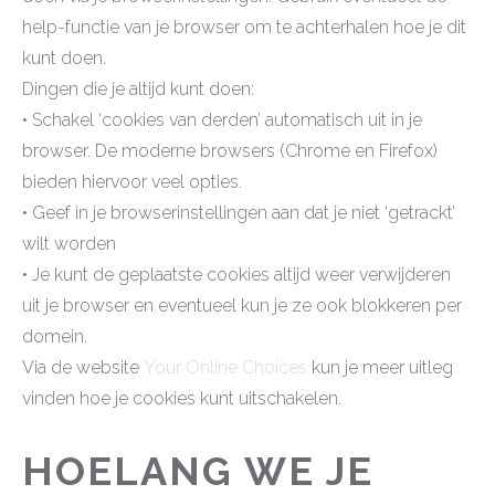
help-functie van je browser om te achterhalen hoe je dit
kunt doen.
Dingen die je altijd kunt doen:
• Schakel ‘cookies van derden’ automatisch uit in je
browser. De moderne browsers (Chrome en Firefox)
bieden hiervoor veel opties.
• Geef in je browserinstellingen aan dat je niet ‘getrackt’
wilt worden
• Je kunt de geplaatste cookies altijd weer verwijderen
uit je browser en eventueel kun je ze ook blokkeren per
domein.
Via de website
Your Online Choices
kun je meer uitleg
vinden hoe je cookies kunt uitschakelen.
HOELANG WE JE