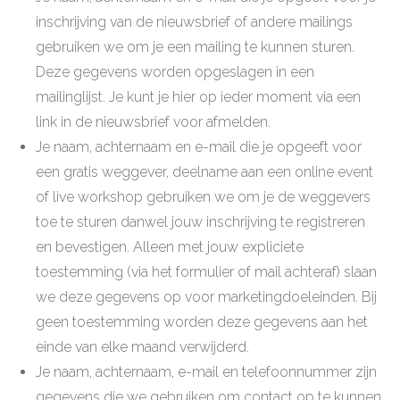
inschrijving van de nieuwsbrief of andere mailings
gebruiken we om je een mailing te kunnen sturen.
Deze gegevens worden opgeslagen in een
mailinglijst. Je kunt je hier op ieder moment via een
link in de nieuwsbrief voor afmelden.
Je naam, achternaam en e-mail die je opgeeft voor
een gratis weggever, deelname aan een online event
of live workshop gebruiken we om je de weggevers
toe te sturen danwel jouw inschrijving te registreren
en bevestigen. Alleen met jouw expliciete
toestemming (via het formulier of mail achteraf) slaan
we deze gegevens op voor marketingdoeleinden. Bij
geen toestemming worden deze gegevens aan het
einde van elke maand verwijderd.
Je naam, achternaam, e-mail en telefoonnummer zijn
gegevens die we gebruiken om contact op te kunnen