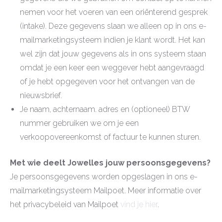
nemen voor het voeren van een oriënterend gesprek
(intake). Deze gegevens slaan we alleen op in ons e-
mailmarketingsysteem indien je klant wordt. Het kan
wel zijn dat jouw gegevens als in ons systeem staan
omdat je een keer een weggever hebt aangevraagd
of je hebt opgegeven voor het ontvangen van de
nieuwsbrief.
Je naam, achternaam. adres en (optioneel) BTW
nummer gebruiken we om je een
verkoopovereenkomst of factuur te kunnen sturen.
Met wie deelt Jowelles jouw persoonsgegevens?
Je persoonsgegevens worden opgeslagen in ons e-
mailmarketingsysteem Mailpoet. Meer informatie over
het privacybeleid van Mailpoet
vind je hier
.