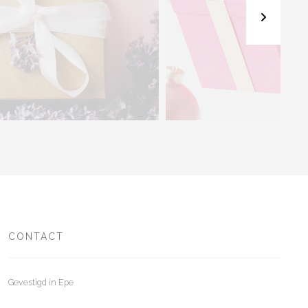
CONTACT
Gevestigd in Epe