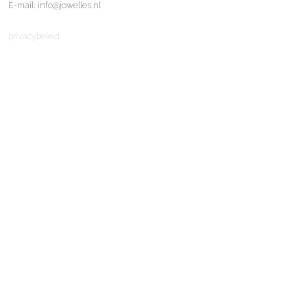
E-mail: info@jowelles.nl
privacybeleid